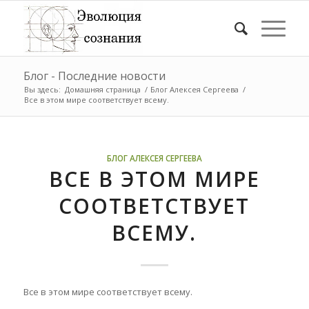
Блог - Последние новости
Вы здесь:
Домашняя страница
/
Блог Алексея Сергеева
/
Все в этом мире соответствует всему.
БЛОГ АЛЕКСЕЯ СЕРГЕЕВА
ВСЕ В ЭТОМ МИРЕ
СООТВЕТСТВУЕТ
ВСЕМУ.
Все в этом мире соответствует всему.