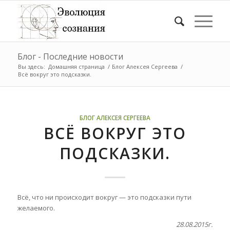
Блог - Последние новости
Вы здесь:
Домашняя страница
/
Блог Алексея Сергеева
/
Всё вокруг это подсказки.
БЛОГ АЛЕКСЕЯ СЕРГЕЕВА
ВСЁ ВОКРУГ ЭТО
ПОДСКАЗКИ.
Всё, что ни происходит вокруг — это подсказки пути
желаемого.
28.08.2015г.