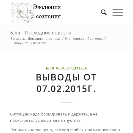
Блог - Последние новости
Вы здесь:
Домашняя страница
/
Блог Алексея Сергеева
/
Выводы от 07.02.2015г.
БЛОГ АЛЕКСЕЯ СЕРГЕЕВА
ВЫВОДЫ ОТ
07.02.2015Г.
Ситуацию надо формировать и держать, а не
посмотреть, успокоится и отпустить.
Левачить запрещено, это ход слабых, противопоказано.