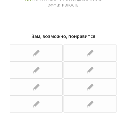
ЭФФЕКТИВНОСТЬ
Вам, возможно, понравится