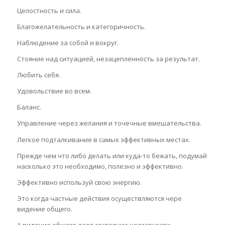
Целостность и сила.
Благожелательность и категоричность.
Наблюдение за собой и вокруг.
Стояние над ситуацией, незацепленность за результат.
Любить себя.
Удовольствие во всем.
Баланс.
Управление через желания и точечные вмешательства.
Легкое подталкивание в самых эффективных местах.
Прежде чем что либо делать или куда-то бежать, подумай
насколько это необходимо, полезно и эффективно.
Эффективно используй свою энергию.
Это когда частные действия осуществляются чере
видение общего.
А видение общего дает состояние целостности.