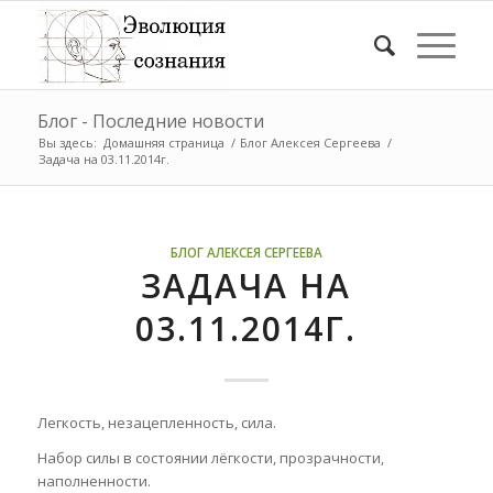
Блог - Последние новости
Вы здесь:
Домашняя страница
/
Блог Алексея Сергеева
/
Задача на 03.11.2014г.
БЛОГ АЛЕКСЕЯ СЕРГЕЕВА
ЗАДАЧА НА
03.11.2014Г.
Легкость, незацепленность, сила.
Набор силы в состоянии лёгкости, прозрачности,
наполненности.