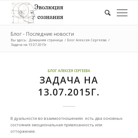
Блог - Последние новости
Вы здесь:
Домашняя страница
/
Блог Алексея Сергеева
/
Задача на 13.07.2015г.
БЛОГ АЛЕКСЕЯ СЕРГЕЕВА
ЗАДАЧА НА
13.07.2015Г.
В дуальности во взаимоотношениях есть два основных
состояния эмоциональная привязанность или
отторжение.