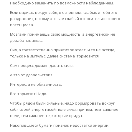
Необходимо заменить по возможности наблюдением.
Если видишь вокруг себя, в основном, слабых и тебя это
раздражает, потому что сам слабый относительно своего
потенциала.
Мозгами понимаешь свою мощность, а энергетикой не
дорабатываешь.
Сил, а соответственно приятия хватает, и то не всегда,
только на импульс, далее система тормозится.
Сам процесс должен давать силы.
А это от удовольствия.
Интерес, а не обязанность.
Все тормозит Надо.
Чтобы рядом были сильные, надо формировать вокруг
себя своей энергетикой поле силы, причем, чем сильнее
поле, тем сильнее те, которые придут.
Накопившиеся бумаги признак недостатка энергии.