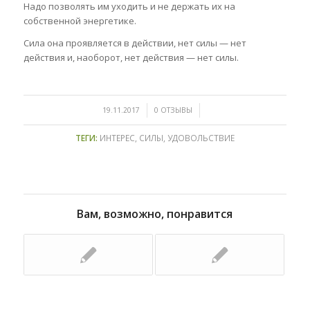
Надо позволять им уходить и не держать их на
собственной энергетике.
Сила она проявляется в действии, нет силы — нет
действия и, наоборот, нет действия — нет силы.
/
/
19.11.2017
0 ОТЗЫВЫ
ТЕГИ:
ИНТЕРЕС
,
СИЛЫ
,
УДОВОЛЬСТВИЕ
Вам, возможно, понравится