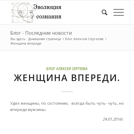
Блог - Последние новости
Вы здесь:
Домашняя страница
/
Блог Алексея Сергеева
/
Женщина впереди.
БЛОГ АЛЕКСЕЯ СЕРГЕЕВА
ЖЕНЩИНА ВПЕРЕДИ.
Удел женщины, по состоянию, всегда быть чуть- чуть, но
впереди мужчины.
24.01.2016г
.