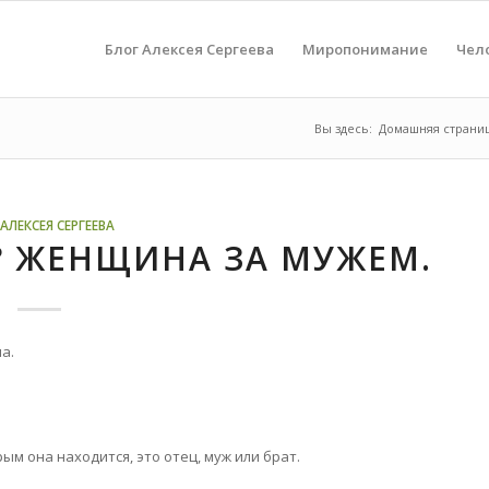
Блог Алексея Сергеева
Миропонимание
Чел
Вы здесь:
Домашняя страни
АЛЕКСЕЯ СЕРГЕЕВА
? ЖЕНЩИНА ЗА МУЖЕМ.
а.
ым она находится, это отец, муж или брат.