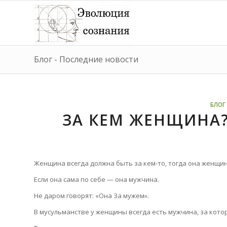
Блог - Последние новости
БЛОГ 
ЗА КЕМ ЖЕНЩИНА
Женщина всегда должна быть за кем-то, тогда она женщин
Если она сама по себе — она мужчина.
Не даром говорят: «Она За мужем».
В мусульманстве у женщины всегда есть мужчина, за котор