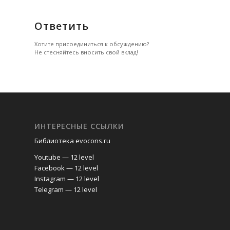
Ответить
Хотите присоединиться к обсуждению?
Не стесняйтесь вносить свой вклад!
ИНТЕРЕСНЫЕ ССЫЛКИ
Библиотека evocons.ru
Youtube — 12 level
Facebook — 12 level
Instagram — 12 level
Telegram — 12 level