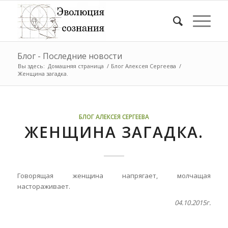
Блог - Последние новости
Вы здесь:
Домашняя страница
/
Блог Алексея Сергеева
/
Женщина загадка.
БЛОГ АЛЕКСЕЯ СЕРГЕЕВА
ЖЕНЩИНА ЗАГАДКА.
Говорящая женщина напрягает, молчащая
настораживает.
04.10.2015г.