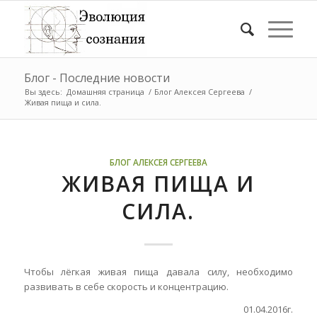
Блог - Последние новости
Вы здесь:
Домашняя страница
/
Блог Алексея Сергеева
/
Живая пища и сила.
БЛОГ АЛЕКСЕЯ СЕРГЕЕВА
ЖИВАЯ ПИЩА И
СИЛА.
Чтобы лёгкая живая пища давала силу, необходимо
развивать в себе скорость и концентрацию.
01.04.2016г.