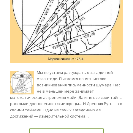
Мы не устаем рассуждать о загадочной
Атлантиде. Пытаемся понять истоки
возникновения письменности Шумера. Нас
не в меньшей мере занимает
математическая астрономия майи. Да и не все свои тайны
раскрыли древнеегипетские жрецы… И Древняя Русь — со
своими тайнами. Одно из самых загадочных ее
достижений — измерительной система…