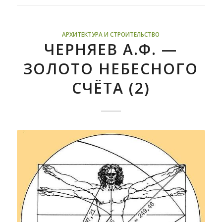
АРХИТЕКТУРА И СТРОИТЕЛЬСТВО
ЧЕРНЯЕВ А.Ф. —
ЗОЛОТО НЕБЕСНОГО
СЧЁТА (2)