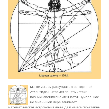
Мы не устаем рассуждать о загадочной
Атлантиде. Пытаемся понять истоки
возникновения письменности Шумера. Нас
не в меньшей мере занимает
математическая астрономия майи. Да и не все свои тайны