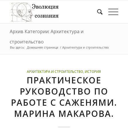
Архив Категории: Архитектура и
строительство
Вы здесь:
Домашняя страница
/
Архитектура и строительство
АРХИТЕКТУРА И СТРОИТЕЛЬСТВО
,
ИСТОРИЯ
ПРАКТИЧЕСКОЕ
РУКОВОДСТВО ПО
РАБОТЕ С САЖЕНЯМИ.
МАРИНА МАКАРОВА.