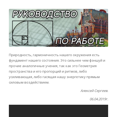
Природность, гармоничность нашего окружения есть
фундамент нашего состояния. Это сильнее чем фэншуй и
прочие аналогичные учения, так как это Геометрия
пространства и его пропорций и ритмов, либо
усиливающая, либо гасящая нашу энергетику прямым
силовым воздействием.
Алексей Сергеев.
06.04.2019г.