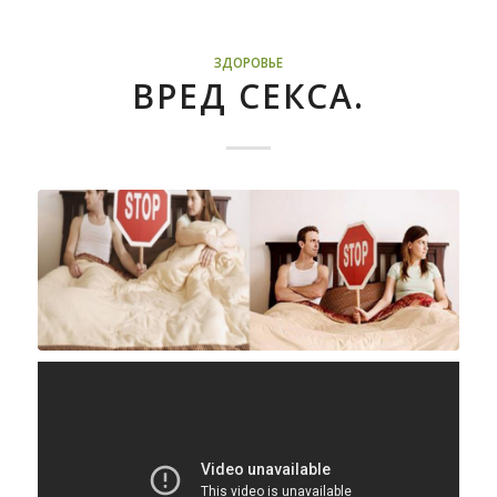
ЗДОРОВЬЕ
ВРЕД СЕКСА.