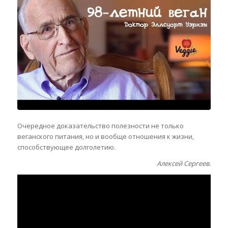
Очередное доказательство полезности не только
веганского питания, но и вообще отношения к жизни,
способствующее долголетию.
Алексей Сергеев.