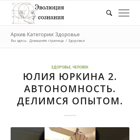
Архив Категории: Здоровье
Вы здесь:
Домашняя страница
/
Здоровье
ЗДОРОВЬЕ
,
ЧЕЛОВЕК
ЮЛИЯ ЮРКИНА 2.
АВТОНОМНОСТЬ.
ДЕЛИМСЯ ОПЫТОМ.