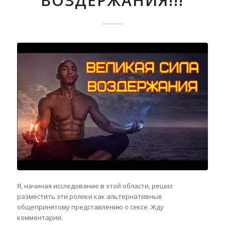
ВОЗДЕРЖАНИЯ!!!
Я, начиная исследование в этой области, решил
разместить эти ролики как альтернативные
общепринятому представлению о сексе. Жду
комментарии.