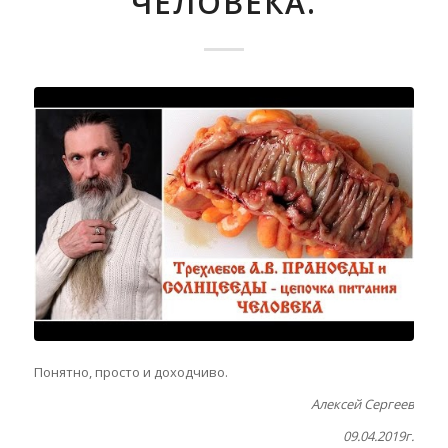
ЧЕЛОВЕКА.
Понятно, просто и доходчиво.
Алексей Сергеев
09.04.2019г.