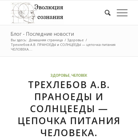
Блог - Последние новости
Вы здесь:
Домашняя страница
/
Здоровье
/
Трехлебов А.В. ПРАНОЕДЫ и СОЛНЦЕЕДЫ — цепочка питания
ЧЕЛОВЕКА....
ЗДОРОВЬЕ
,
ЧЕЛОВЕК
ТРЕХЛЕБОВ А.В.
ПРАНОЕДЫ И
СОЛНЦЕЕДЫ —
ЦЕПОЧКА ПИТАНИЯ
ЧЕЛОВЕКА.