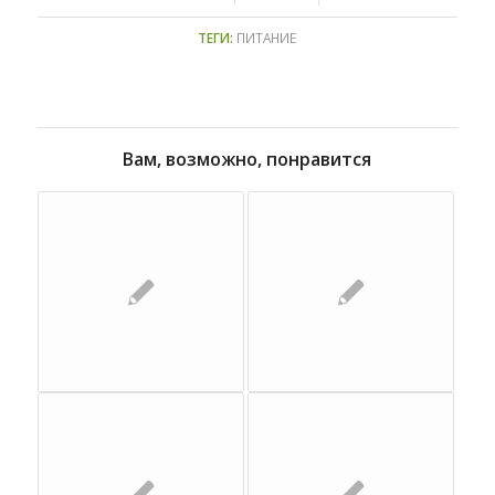
ТЕГИ:
ПИТАНИЕ
Вам, возможно, понравится