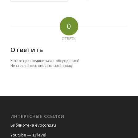
0
ОТВЕТЫ
Ответить
Хотите присоединиться к обсуждению?
Не стесняйтесь вносить свой вклад!
ИНТЕРЕСНЫЕ ССЫЛКИ
Библиотека evocons.ru
Youtube — 12 level