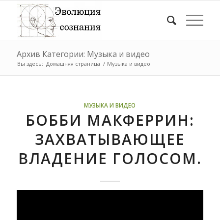
Архив Категории: Музыка и видео
Вы здесь:
Домашняя страница
/
Музыка и видео
МУЗЫКА И ВИДЕО
БОББИ МАКФЕРРИН:
ЗАХВАТЫВАЮЩЕЕ
ВЛАДЕНИЕ ГОЛОСОМ.