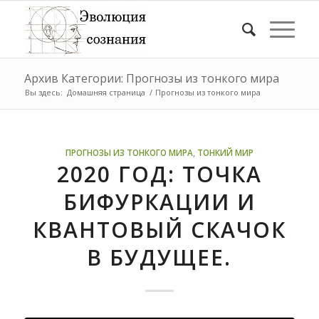
Архив Категории: Прогнозы из тонкого мира
Вы здесь:
Домашняя страница
/
Прогнозы из тонкого мира
ПРОГНОЗЫ ИЗ ТОНКОГО МИРА
,
ТОНКИЙ МИР
2020 ГОД: ТОЧКА
БИФУРКАЦИИ И
КВАНТОВЫЙ СКАЧОК
В БУДУЩЕЕ.