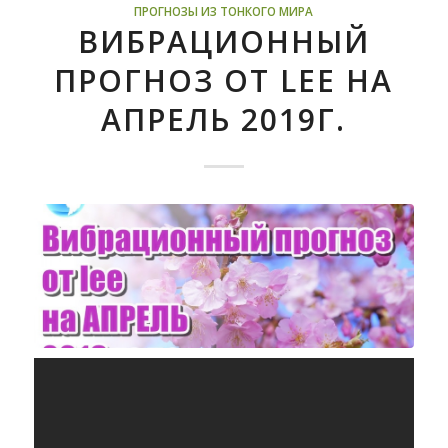
ПРОГНОЗЫ ИЗ ТОНКОГО МИРА
ВИБРАЦИОННЫЙ
ПРОГНОЗ ОТ LEE НА
АПРЕЛЬ 2019Г.