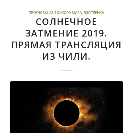
ПРОГНОЗЫ ИЗ ТОНКОГО МИРА
,
ЭЗОТЕРИКА
СОЛНЕЧНОЕ
ЗАТМЕНИЕ 2019.
ПРЯМАЯ ТРАНСЛЯЦИЯ
ИЗ ЧИЛИ.