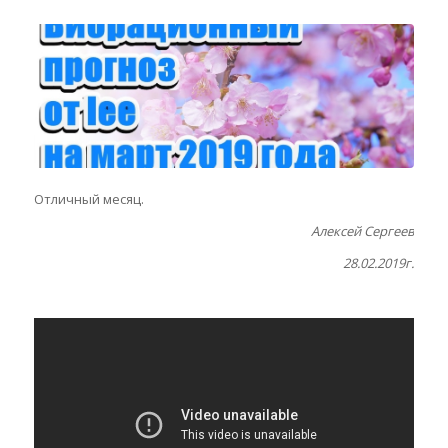
Отличный месяц.
Алексей Сергеев
28.02.2019г.