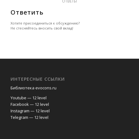
ОТВЕТЫ
Ответить
Хотите присоединиться к обсуждению?
Не стесняйтесь вносить свой вклад!
ИНТЕРЕСНЫЕ ССЫЛКИ
Библиотека evocons.ru
Youtube — 12 level
Facebook — 12 level
Instagram — 12 level
Telegram — 12 level