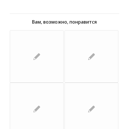
Вам, возможно, понравится