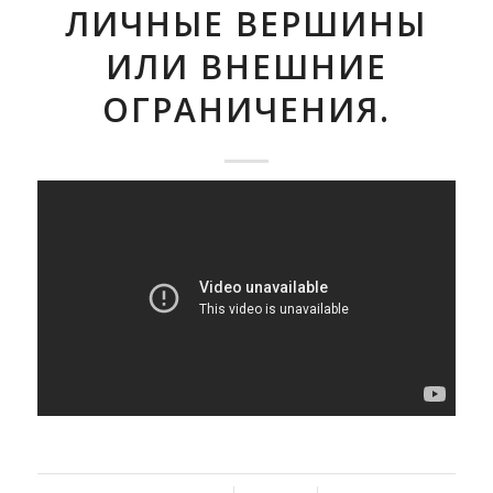
ЛИЧНЫЕ ВЕРШИНЫ
ИЛИ ВНЕШНИЕ
ОГРАНИЧЕНИЯ.