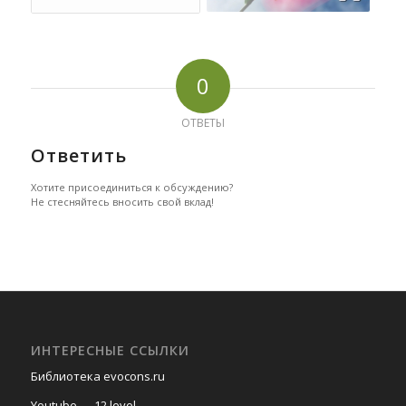
0
ОТВЕТЫ
Ответить
Хотите присоединиться к обсуждению?
Не стесняйтесь вносить свой вклад!
ИНТЕРЕСНЫЕ ССЫЛКИ
Библиотека evocons.ru
Youtube — 12 level