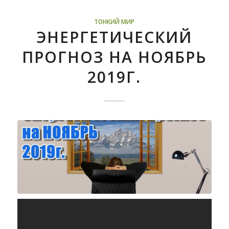
ТОНКИЙ МИР
ЭНЕРГЕТИЧЕСКИЙ
ПРОГНОЗ НА НОЯБРЬ
2019Г.