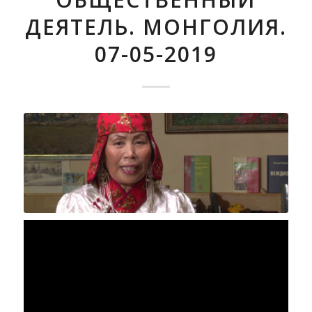
ДЕЯТЕЛЬ. МОНГОЛИЯ.
07-05-2019