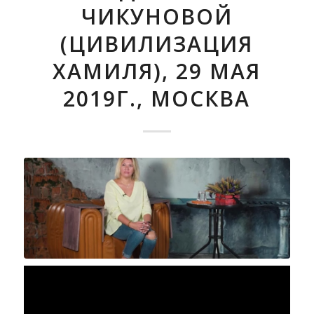
ЧИКУНОВОЙ
(ЦИВИЛИЗАЦИЯ
ХАМИЛЯ), 29 МАЯ
2019Г., МОСКВА