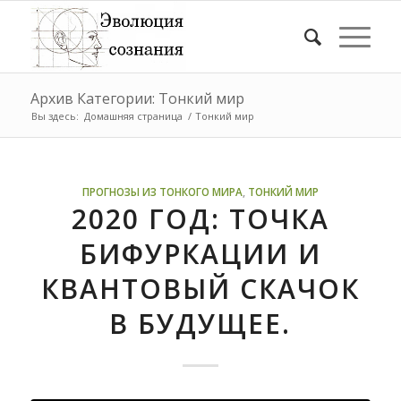
Архив Категории: Тонкий мир
Вы здесь:
Домашняя страница
/
Тонкий мир
ПРОГНОЗЫ ИЗ ТОНКОГО МИРА
,
ТОНКИЙ МИР
2020 ГОД: ТОЧКА
БИФУРКАЦИИ И
КВАНТОВЫЙ СКАЧОК
В БУДУЩЕЕ.