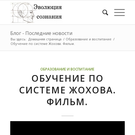
Блог - Последние новости
Вы здесь:
Домашняя страница
/
Образование и воспитание
/
Обучение по системе Жохова. Фильм.
ОБРАЗОВАНИЕ И ВОСПИТАНИЕ
ОБУЧЕНИЕ ПО
СИСТЕМЕ ЖОХОВА.
ФИЛЬМ.