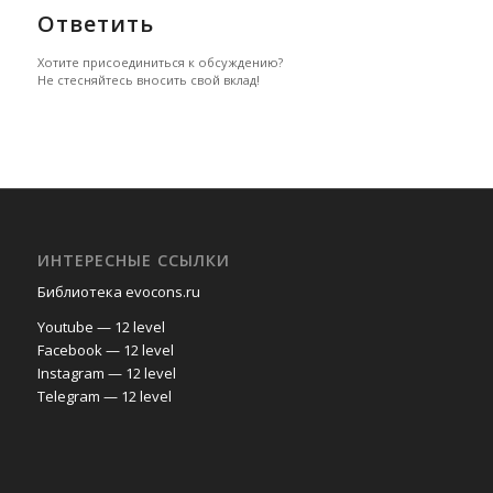
Ответить
Хотите присоединиться к обсуждению?
Не стесняйтесь вносить свой вклад!
ИНТЕРЕСНЫЕ ССЫЛКИ
Библиотека evocons.ru
Youtube — 12 level
Facebook — 12 level
Instagram — 12 level
Telegram — 12 level