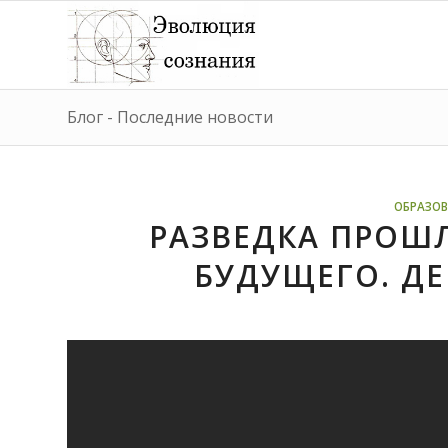
Блог - Последние новости
ОБРАЗОВ
РАЗВЕДКА ПРОШ
БУДУЩЕГО. ДЕВ