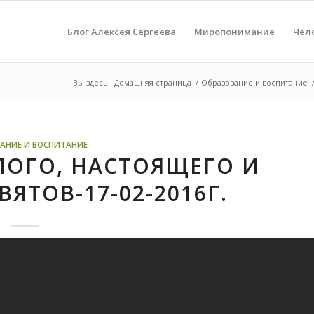
Блог Алексея Сергеева
Миропонимание
Чел
Вы здесь:
Домашняя страница
/
Образование и воспитание
АНИЕ И ВОСПИТАНИЕ
ЛОГО, НАСТОЯЩЕГО И
ЯТОВ-17-02-2016Г.