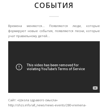
СОБЫТИЯ
Времена меняются… Появляются люди, которые
формируют новые события, появляются песни, которые
учат правильному детей…
Сайт: «Школа здравого смысла»
http://shzs.info/all_news/news-events/280-vremena-