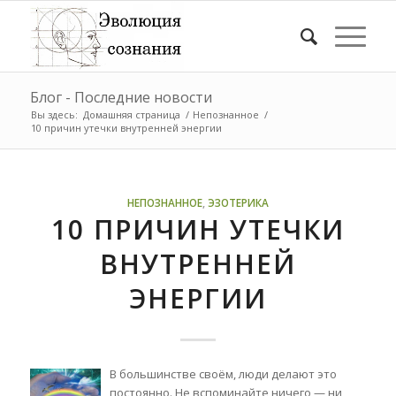
Блог - Последние новости
Вы здесь:
Домашняя страница
/
Непознанное
/
10 причин утечки внутренней энергии
НЕПОЗНАННОЕ
,
ЭЗОТЕРИКА
10 ПРИЧИН УТЕЧКИ
ВНУТРЕННЕЙ
ЭНЕРГИИ
В большинстве своём, люди делают это
постоянно. Не вспоминайте ничего — ни