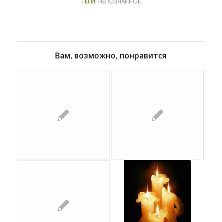
ТЕГИ:
НЕПОЗНАННОЕ
Вам, возможно, понравится