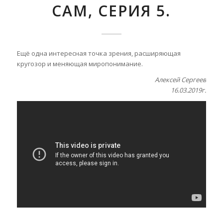
САМ, СЕРИЯ 5.
Ещё одна интересная точка зрения, расширяющая
кругозор и меняющая миропонимание.
Алексей Сергеев
16.03.2019г.