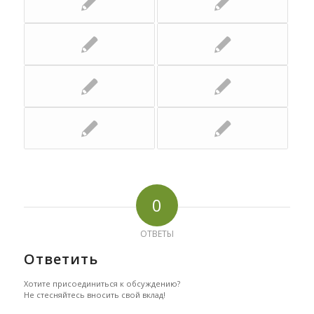
0
ОТВЕТЫ
Ответить
Хотите присоединиться к обсуждению?
Не стесняйтесь вносить свой вклад!