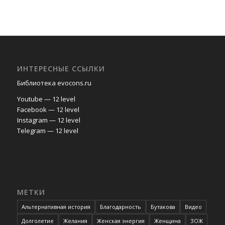
ИНТЕРЕСНЫЕ ССЫЛКИ
Библиотека evocons.ru
Youtube — 12 level
Facebook — 12 level
Instagram — 12 level
Telegram — 12 level
МЕТКИ
Альтернативная история
Благодарность
Бутакова
Видео
Долголетие
Желания
Женская энергия
Женщина
ЗОЖ