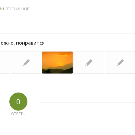
И:
НЕПОЗНАННОЕ
можно, понравится
0
ОТВЕТЫ