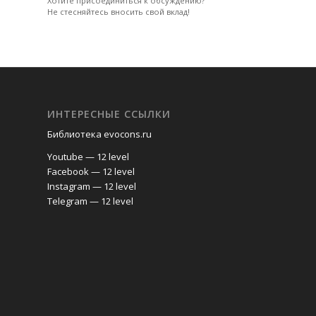
Хотите присоединиться к обсуждению?
Не стесняйтесь вносить свой вклад!
ИНТЕРЕСНЫЕ ССЫЛКИ
Библиотека evocons.ru
Youtube — 12 level
Facebook — 12 level
Instagram — 12 level
Telegram — 12 level