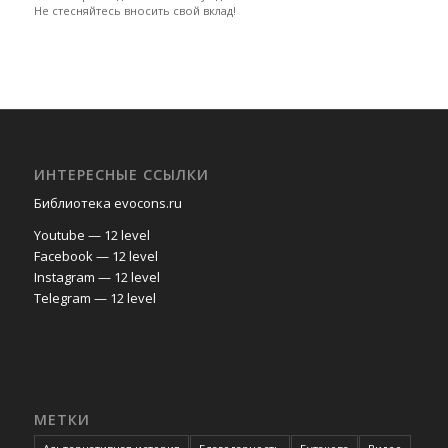
Не стесняйтесь вносить свой вклад!
ИНТЕРЕСНЫЕ ССЫЛКИ
Библиотека evocons.ru
Youtube — 12 level
Facebook — 12 level
Instagram — 12 level
Telegram — 12 level
МЕТКИ