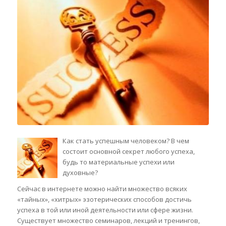
Как стать успешным человеком? В чем
состоит основной секрет любого успеха,
будь то материальные успехи или
духовные?
Сейчас в интернете можно найти множество всяких
«тайных», «хитрых» эзотерических способов достичь
успеха в той или иной деятельности или сфере жизни.
Существует множество семинаров, лекций и тренингов,