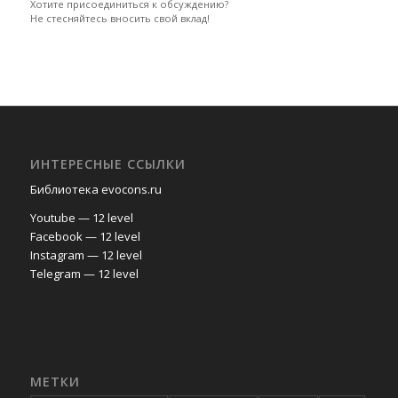
Хотите присоединиться к обсуждению?
Не стесняйтесь вносить свой вклад!
ИНТЕРЕСНЫЕ ССЫЛКИ
Библиотека evocons.ru
Youtube — 12 level
Facebook — 12 level
Instagram — 12 level
Telegram — 12 level
МЕТКИ