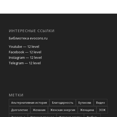
ИНТЕРЕСНЫЕ ССЫЛКИ
Библиотека evocons.ru
Youtube — 12 level
Facebook — 12 level
Instagram — 12 level
Telegram — 12 level
МЕТКИ
Альтернативная история
Благодарность
Бутакова
Видео
Долголетие
Желания
Женская энергия
Женщина
ЗОЖ