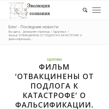
Блог - Последние новости
Вы здесь:
Домашняя страница
/
Здоровье
/
Фильм ‘ОТВАКЦИНЕНЫ ОТ ПОДЛОГА К КАТАСТРОФЕ’ О
фальсификации....
ЗДОРОВЬЕ
ФИЛЬМ
‘ОТВАКЦИНЕНЫ ОТ
ПОДЛОГА К
КАТАСТРОФЕ’ О
ФАЛЬСИФИКАЦИИ.