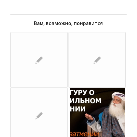
Вам, возможно, понравится