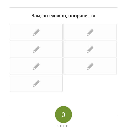
Вам, возможно, понравится
0
ОТВЕТЫ