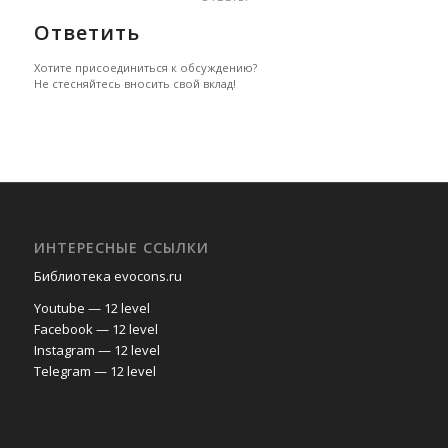
Ответить
Хотите присоединиться к обсуждению?
Не стесняйтесь вносить свой вклад!
ИНТЕРЕСНЫЕ ССЫЛКИ
Библиотека evocons.ru
Youtube — 12 level
Facebook — 12 level
Instagram — 12 level
Telegram — 12 level