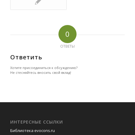
0
ОТВЕТЫ
Ответить
Хотите присоединиться к обсуждению?
Не стесняйтесь вносить свой вклад!
ИНТЕРЕСНЫЕ ССЫЛКИ
Библиотека evocons.ru