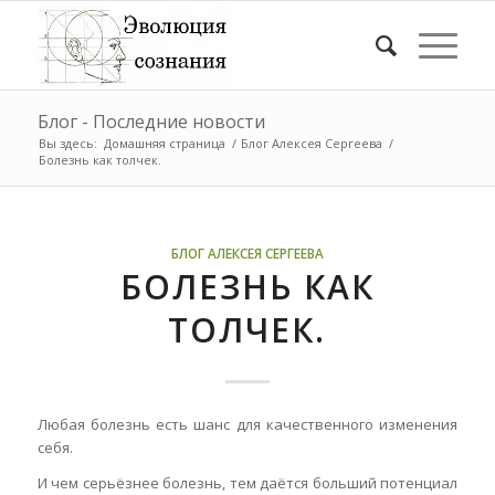
Блог - Последние новости
Вы здесь:
Домашняя страница
/
Блог Алексея Сергеева
/
Болезнь как толчек.
БЛОГ АЛЕКСЕЯ СЕРГЕЕВА
БОЛЕЗНЬ КАК
ТОЛЧЕК.
Любая болезнь есть шанс для качественного изменения
себя.
И чем серьёзнее болезнь, тем даётся больший потенциал