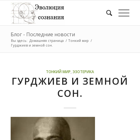
Блог - Последние новости
Вы здесь:
Домашняя страница
/
Тонкий мир
/
Гурджиев и земной сон.
ТОНКИЙ МИР
,
ЭЗОТЕРИКА
ГУРДЖИЕВ И ЗЕМНОЙ
СОН.