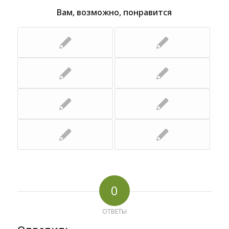
Вам, возможно, понравится
0
ОТВЕТЫ