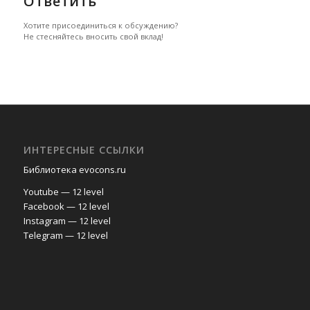
Ответить
Хотите присоединиться к обсуждению?
Не стесняйтесь вносить свой вклад!
ИНТЕРЕСНЫЕ ССЫЛКИ
Библиотека evocons.ru
Youtube — 12 level
Facebook — 12 level
Instagram — 12 level
Telegram — 12 level