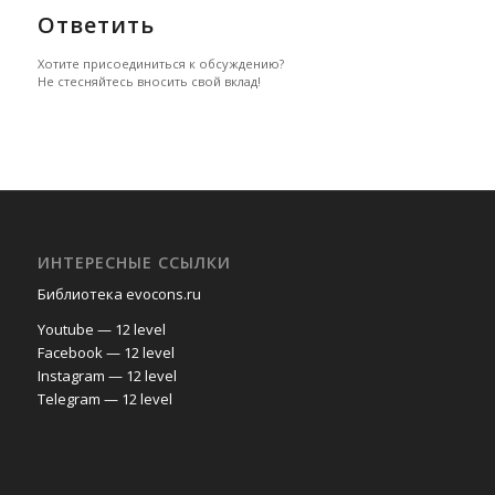
Ответить
Хотите присоединиться к обсуждению?
Не стесняйтесь вносить свой вклад!
ИНТЕРЕСНЫЕ ССЫЛКИ
Библиотека evocons.ru
Youtube — 12 level
Facebook — 12 level
Instagram — 12 level
Telegram — 12 level