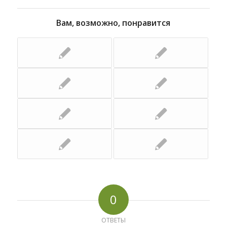
Вам, возможно, понравится
0
ОТВЕТЫ