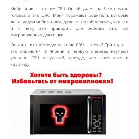
Мобильник — тот же СВЧ. Он облучает на 6 см внутрь
головы, а это ЦНС. Меня поражают родители, которые
дают чадам мобильники, даже не разобравшись, что это
и к чему это приводит. Для ребёнка это, как
микроволновка для кошки.
Скажите, кто обследовал свою СВЧ — печь? Три года —
это онкология. В Японии в первую очередь изучают
уровень СВЧ излучений, прежде, чем заселяться в
квартиру.