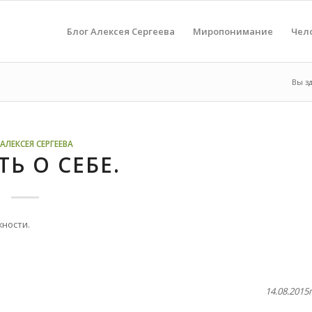
Блог Алексея Сергеева
Миропонимание
Чел
Вы з
АЛЕКСЕЯ СЕРГЕЕВА
Ь О СЕБЕ.
жности.
14.08.2015г