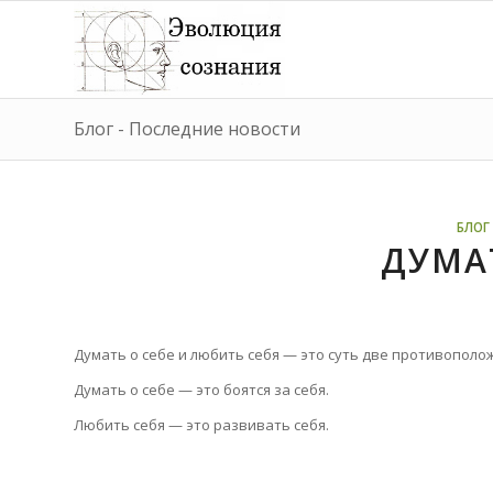
Блог - Последние новости
БЛОГ 
ДУМАТ
Думать о себе и любить себя — это суть две противополо
Думать о себе — это боятся за себя.
Любить себя — это развивать себя.