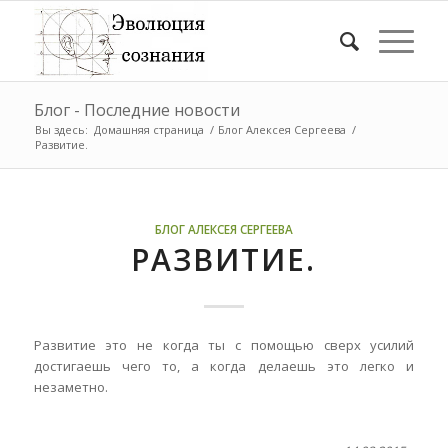
Блог - Последние новости
Вы здесь:
Домашняя страница
/
Блог Алексея Сергеева
/
Развитие.
БЛОГ АЛЕКСЕЯ СЕРГЕЕВА
РАЗВИТИЕ.
Развитие это не когда ты с помощью сверх усилий
достигаешь чего то, а когда делаешь это легко и
незаметно.