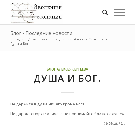
Блог - Последние новости
Вы здесь:
Домашняя страница
/
Блог Алексея Сергеева
/
Душа и Бог.
БЛОГ АЛЕКСЕЯ СЕРГЕЕВА
ДУША И БОГ.
Не держите в душе ничего кроме Бога.
Не даром говорят: «Ничего не принимайте близко к душе».
16.08.2014г.