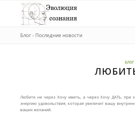
Блог - Последние новости
БЛОГ 
ЛЮБИТЬ
Любите не через Хочу иметь, а через Хочу ДАТЬ, при 
энергию удовольствия, которая увеличит вашу внутрен
ваших желаний.