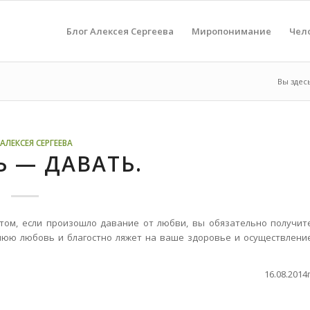
Блог Алексея Сергеева
Миропонимание
Чел
Вы здес
АЛЕКСЕЯ СЕРГЕЕВА
 — ДАВАТЬ.
этом, если произошло давание от любви, вы обязательно получит
нюю любовь и благостно ляжет на ваше здоровье и осуществлени
16.08.2014г