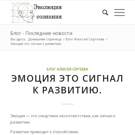
Блог - Последние новости
Вы здесь:
Домашняя страница
/
Блог Алексея Сергеева
/
Эмоция это сигнал к развитию.
БЛОГ АЛЕКСЕЯ СЕРГЕЕВА
ЭМОЦИЯ ЭТО СИГНАЛ
К РАЗВИТИЮ.
Эмоция — это следствие несоответствия, как сигнал к
развитию.
Развитие приводит к спокойствию.