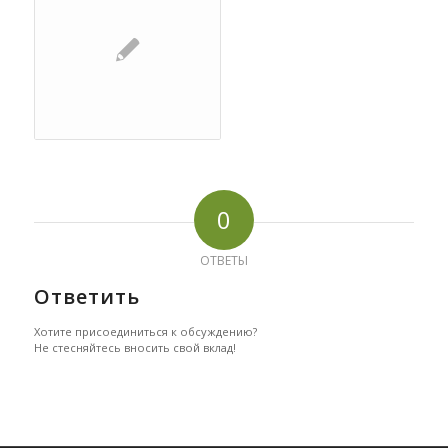
0
ОТВЕТЫ
Ответить
Хотите присоединиться к обсуждению?
Не стесняйтесь вносить свой вклад!