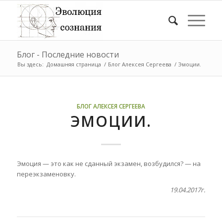
Блог - Последние новости
Вы здесь:
Домашняя страница
/
Блог Алексея Сергеева
/
Эмоции.
БЛОГ АЛЕКСЕЯ СЕРГЕЕВА
ЭМОЦИИ.
Эмоция — это как не сданный экзамен, возбудился? — на
переэкзаменовку.
19.04.2017г.