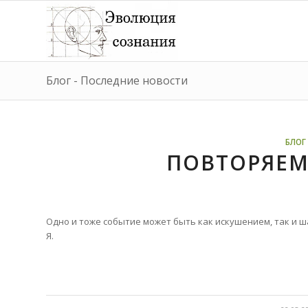
Блог - Последние новости
БЛОГ 
ПОВТОРЯЕМ
Одно и тоже событие может быть как искушением, так и ш
Я.