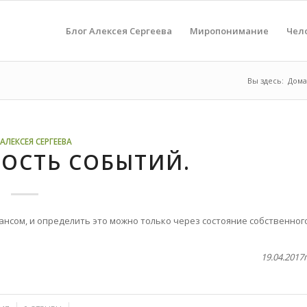
Блог Алексея Сергеева
Миропонимание
Чел
Вы здесь:
Дома
АЛЕКСЕЯ СЕРГЕЕВА
ОСТЬ СОБЫТИЙ.
ансом, и определить это можно только через состояние собственног
19.04.2017г