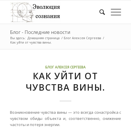
Блог - Последние новости
Вы здесь:
Домашняя страница
/
Блог Алексея Сергеева
/
Как уйти от чувства вины.
БЛОГ АЛЕКСЕЯ СЕРГЕЕВА
КАК УЙТИ ОТ
ЧУВСТВА ВИНЫ.
Возникновение чувства вины — это всегда сонастройка с
чувством обиды объекта и, соответственно, снижение
частоты и потеря энергии.