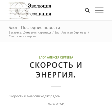
Блог - Последние новости
Вы здесь:
Домашняя страница
/
Блог Алексея Сергеева
/
Скорость и энергия.
БЛОГ АЛЕКСЕЯ СЕРГЕЕВА
СКОРОСТЬ И
ЭНЕРГИЯ.
Скорость и энергия ходят рядом.
16.08.2014г.