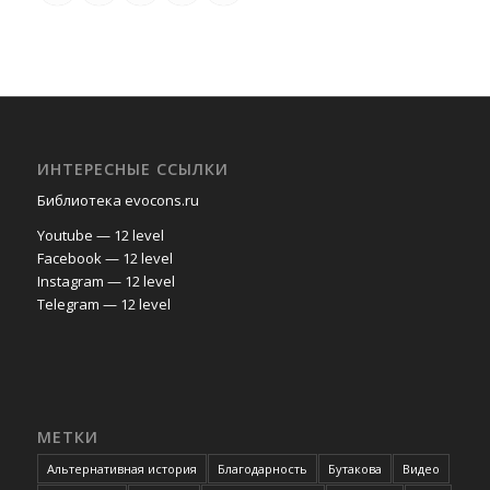
ИНТЕРЕСНЫЕ ССЫЛКИ
Библиотека evocons.ru
Youtube — 12 level
Facebook — 12 level
Instagram — 12 level
Telegram — 12 level
МЕТКИ
Альтернативная история
Благодарность
Бутакова
Видео