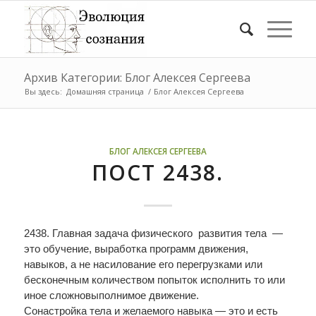
Архив Категории: Блог Алексея Сергеева
Вы здесь:
Домашняя страница
/
Блог Алексея Сергеева
БЛОГ АЛЕКСЕЯ СЕРГЕЕВА
ПОСТ 2438.
2438. Главная задача физического развития тела —
это обучение, выработка программ движения,
навыков, а не насилование его перегрузками или
бесконечным количеством попыток исполнить то или
иное сложновыполнимое движение.
Сонастройка тела и желаемого навыка — это и есть