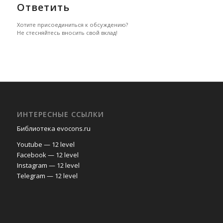
Ответить
Хотите присоединиться к обсуждению?
Не стесняйтесь вносить свой вклад!
ИНТЕРЕСНЫЕ ССЫЛКИ
Библиотека evocons.ru
Youtube — 12 level
Facebook — 12 level
Instagram — 12 level
Telegram — 12 level