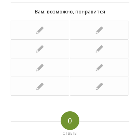
Вам, возможно, понравится
0
ОТВЕТЫ