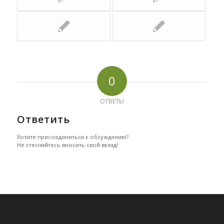
0
ОТВЕТЫ
Ответить
Хотите присоединиться к обсуждению?
Не стесняйтесь вносить свой вклад!