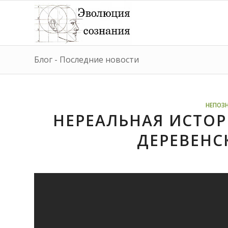
Блог - Последние новости
НЕПОЗ
НЕРЕАЛЬНАЯ ИСТО
ДЕРЕВЕНС