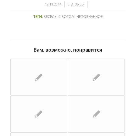
/
/
12.11.2014
0 ОТЗЫВЫ
ТЕГИ:
БЕСЕДЫ С БОГОМ
,
НЕПОЗНАННОЕ
Вам, возможно, понравится