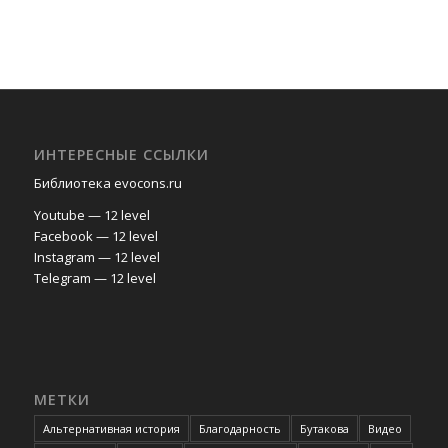
ИНТЕРЕСНЫЕ ССЫЛКИ
Библиотека evocons.ru
Youtube — 12 level
Facebook — 12 level
Instagram — 12 level
Telegram — 12 level
МЕТКИ
Альтернативная история
Благодарность
Бутакова
Видео