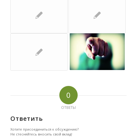
0
ОТВЕТЫ
Ответить
Хотите присоединиться к обсуждению?
Не стесняйтесь вносить свой вклад!