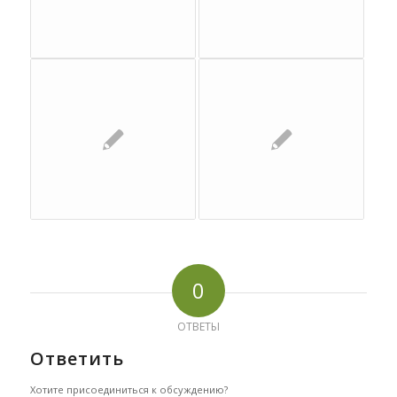
0
ОТВЕТЫ
Ответить
Хотите присоединиться к обсуждению?