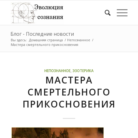
Блог - Последние новости
Вы здесь:
Домашняя страница
/
Непознанное
/
Мастера смертельного прикосновения
НЕПОЗНАННОЕ
,
ЭЗОТЕРИКА
МАСТЕРА
СМЕРТЕЛЬНОГО
ПРИКОСНОВЕНИЯ